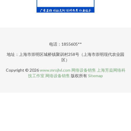
电话：1855605**
地址：上海市崇明区城桥镇聚训村258号（上海市崇明现代农业园
区）
Copyright © 2026
www.mrojlvl.com
网络设备销售
上海芳焱网络科
技工作室
网络设备销售
版权所有
Sitemap