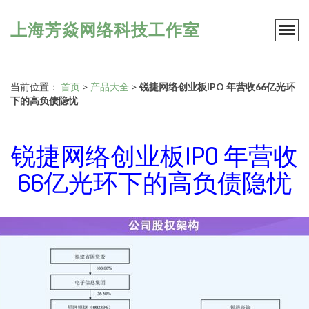
上海芳焱网络科技工作室
当前位置：
首页
>
产品大全
>
锐捷网络创业板IPO 年营收66亿光环
下的高负债隐忧
锐捷网络创业板IPO 年营收
66亿光环下的高负债隐忧