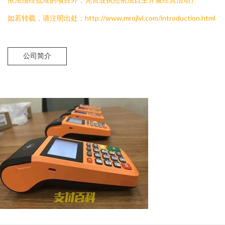
如若转载，请注明出处：http://www.mrojlvl.com/introduction.html
公司简介