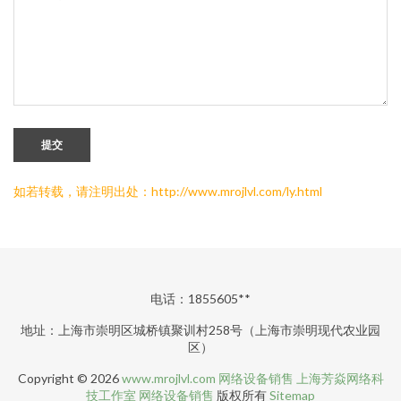
提交
如若转载，请注明出处：http://www.mrojlvl.com/ly.html
电话：1855605**
地址：上海市崇明区城桥镇聚训村258号（上海市崇明现代农业园
区）
Copyright © 2026
www.mrojlvl.com
网络设备销售
上海芳焱网络科
技工作室
网络设备销售
版权所有
Sitemap