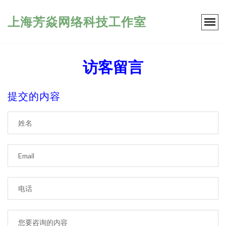
上海芳焱网络科技工作室
访客留言
提交的内容