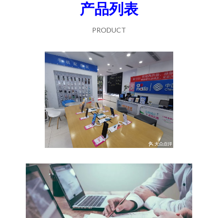
产品列表
PRODUCT