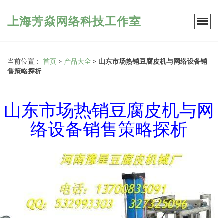
上海芳焱网络科技工作室
当前位置：
首页
>
产品大全
>
山东市场热销豆腐皮机与网络设备销
售策略探析
山东市场热销豆腐皮机与网
络设备销售策略探析