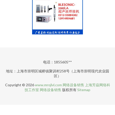
电话：1855605**
地址：上海市崇明区城桥镇聚训村258号（上海市崇明现代农业园
区）
Copyright © 2026
www.mrojlvl.com
网络设备销售
上海芳焱网络科
技工作室
网络设备销售
版权所有
Sitemap